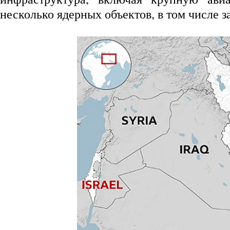
несколько ядерных объектов, в том числе 