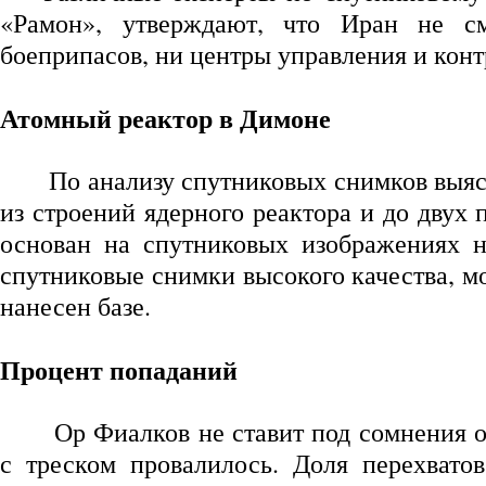
«Рамон», утверждают, что Иран не с
боеприпасов, ни центры управления и конт
Атомный реактор в Димоне
По анализу спутниковых снимков выяс
из строений ядерного реактора и до двух 
основан на спутниковых изображениях ни
спутниковые снимки высокого качества, м
нанесен базе.
Процент попаданий
Ор Фиалков не ставит под сомнения 
с треском провалилось. Доля перехвато