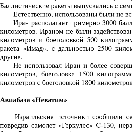
Баллистические ракеты выпускались с сем
Естественно, использованы были не в
Иран располагает примерно 3000 балл
километров. Ираном не были задействован
километров и боеголовкой 500 килограмм
ракета «Имад», с дальностью 2500 кило
другие.
Не использовал Иран и более соверш
километров, боеголовка 1500 килограм
километров с боеголовкой 1800 километров
Авиабаза «Неватим»
Израильские источники сообщили се
повредив самолет «Геркулес» C-130, не