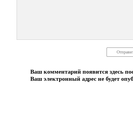
Отправи
Ваш комментарий появится здесь по
Ваш электронный адрес не будет опу