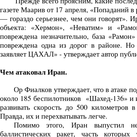
Прежде всего проясним, какие послед
газете Маарив от 17 апреля, «Попаданий в 
— гораздо серьезнее, чем они говорят». 
объекта: «Хермон», «Неватим» и «Рам
повреждена незначительно, база «Рамон»
повреждена одна из дорог в районе. Но 
заявляет ЦАХАЛ» - утверждает автор публ
Чем атаковал Иран.
Ор Фиалков утверждает, что в атаке 
около 185 беспилотников «Шахед-136» и 
развивать скорость до 500 километров в
Правда, их и перехватывать легче.
Помимо этого, Иран выпустил не
баллистических ракет, часть которых