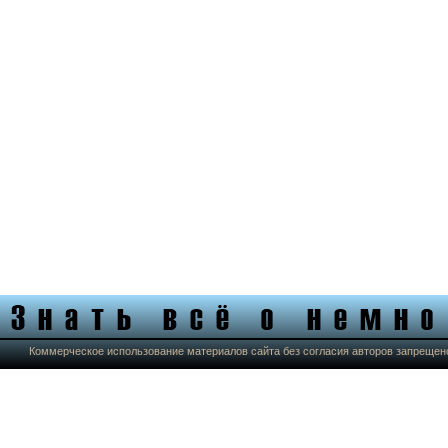
Коммерческое использование материалов сайта без согласия авторов запрещен