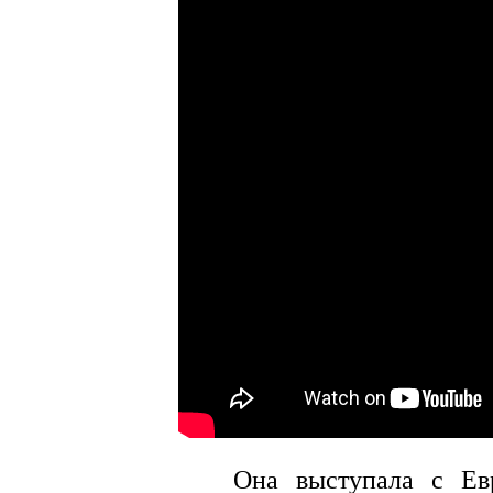
Она выступала с Ев