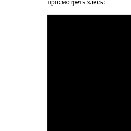
просмотреть здесь: