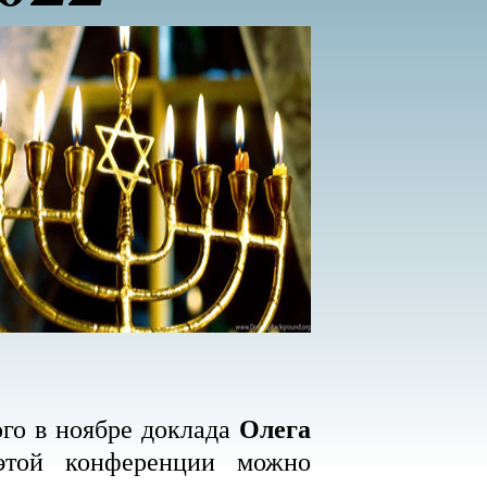
Олега
го в ноябре доклада
этой конференции можно