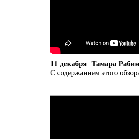
11 декабря
Тамара Раби
С содержанием этого обзор