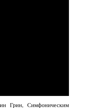
рин Грин, Симфоническим